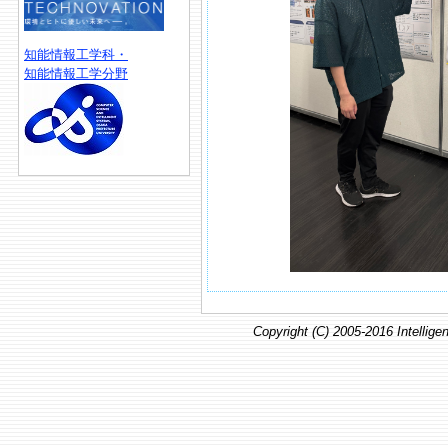
知能情報工学科・
知能情報工学分野
Copyright (C) 2005-2016 Intellig