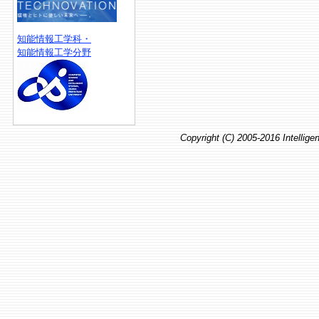
知能情報工学科・
知能情報工学分野
Copyright (C) 2005-2016 Intellig